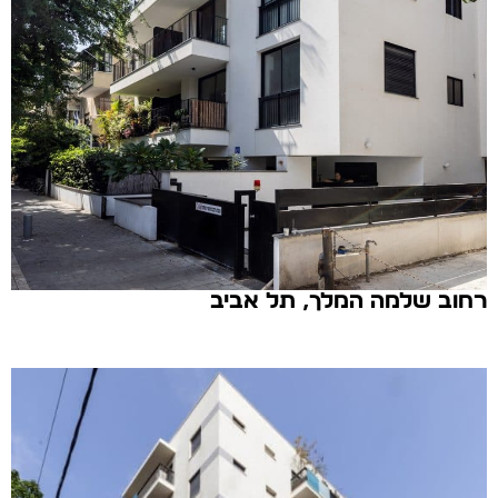
רחוב שלמה המלך, תל אביב