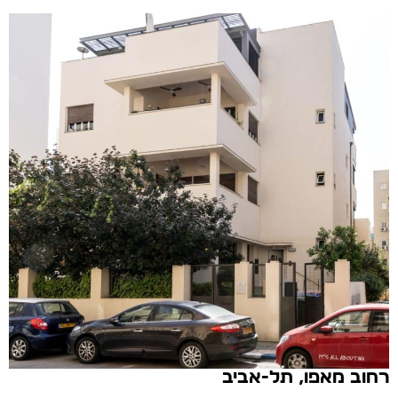
רחוב מאפו, תל-אביב