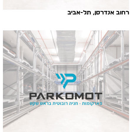
רחוב אנדרסן, תל-אביב