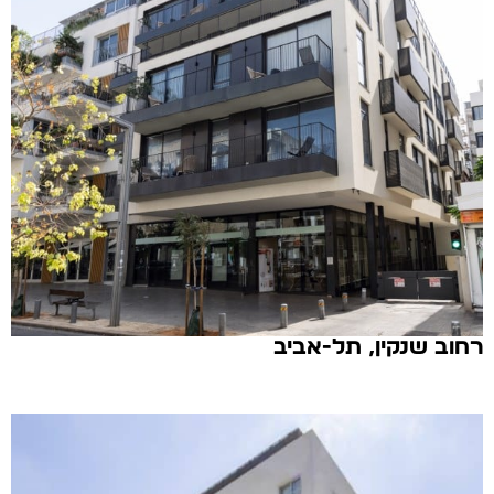
רחוב שנקין, תל-אביב