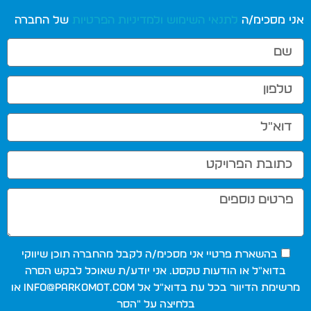
אני מסכימ/ה
לתנאי השימוש
ולמדיניות הפרטיות
של החברה
בהשארת פרטיי אני מסכימ/ה לקבל מהחברה תוכן שיווקי
בדוא"ל או הודעות טקסט. אני יודע/ת שאוכל לבקש הסרה
מרשימת הדיוור בכל עת בדוא"ל אל
info@parkomot.com
או
בלחיצה על "הסר