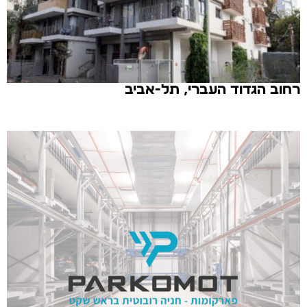
רחוב הגדוד העברי, תל-אביב