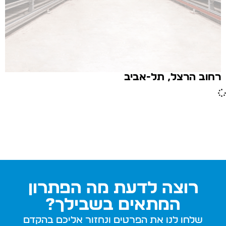
רחוב הרצל, תל-אביב
רוצה לדעת מה הפתרון
המתאים בשבילך?
שלחו לנו את הפרטים ונחזור אליכם בהקדם