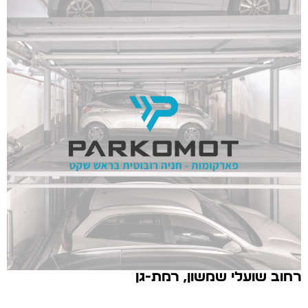
רחוב שועלי שמשון, רמת-גן