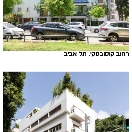
רחוב קוסובסקי, תל אביב