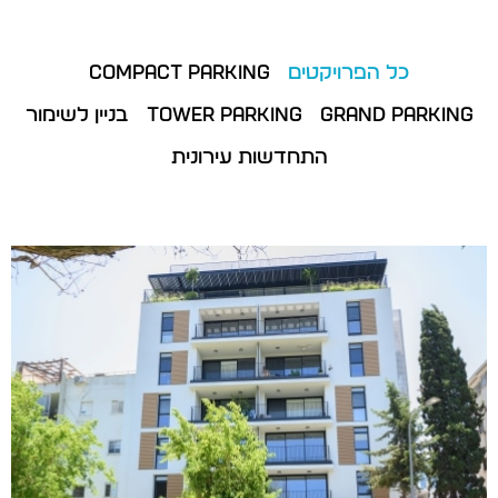
כל הפרויקטים
Compact Parking
Grand Parking
Tower Parking
בניין לשימור
התחדשות עירונית