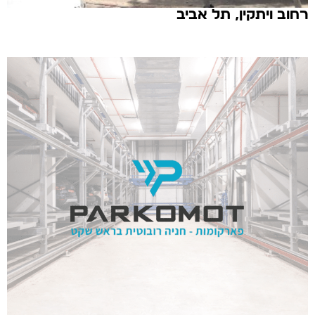
רחוב ויתקין, תל אביב