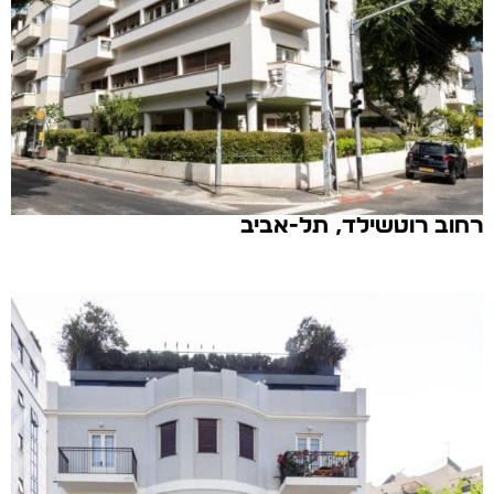
רחוב רוטשילד, תל-אביב