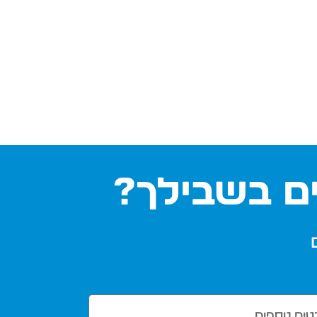
ם בשבילך?