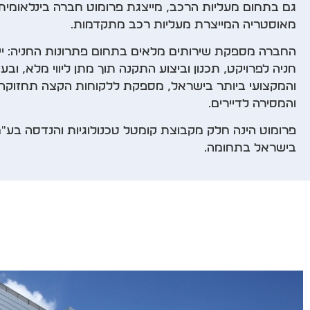
מאוסטריה המייצרת מעליות רכב מתקדמות.
החברה מספקת שירותים מלאים בתחום פתרונות החניה: יי
חניה לפרויקט, תכנון וביצוע התקנה תוך מתן ליווי מלא, וב
והמקצועי ביותר בישראל, מספקת ללקוחות הקצה תחזוקה
והמסירה לדיירים.
פרומוט הינה חלק מקבוצת קומטל טכנולוגיות והנדסה בע"מ
בישראל בתחומה.