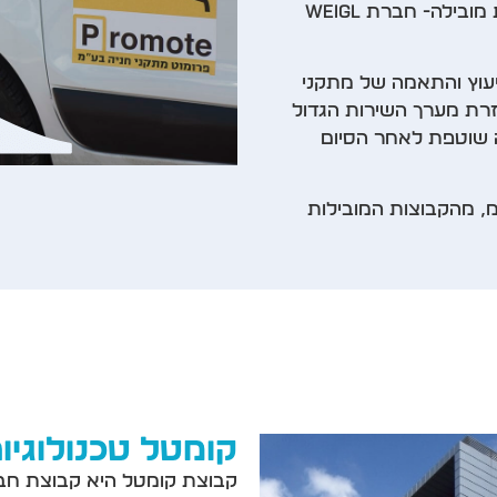
גם בתחום מעליות הרכב, מייצגת פרומוט חברה בינלאומית מובילה- חברת Weigl
עוץ והתאמה של מתקני
עזרת מערך השירות הגדול
 שוטפת לאחר הסיום
, מהקבוצות המובילות
קומטל טכנולוגיו
קבוצת קומטל היא קבוצת חבר