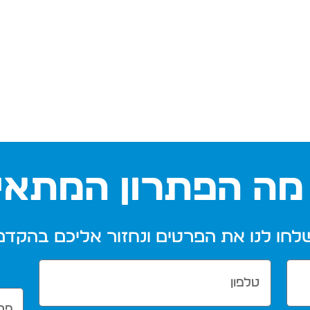
מה הפתרון המתאי
לחו לנו את הפרטים ונחזור אליכם בהקדם