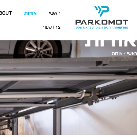
ראשי
אודות
bout
צרו קשר
אודות
ראשי
>
אודות