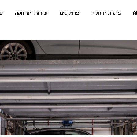
A
פתרונות חניה
פרויקטים
שירות ותחזוקה
שא