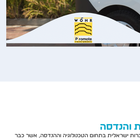
ת והנדסה
ות ישראלית בתחום הטכנולוגיה וההנדסה, אשר כבר