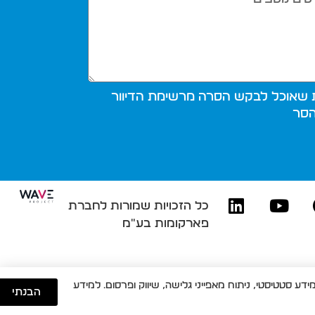
/ת שאוכל לבקש הסרה מרשימת הדיוור
הסר
כל הזכויות שמורות לחברת
פארקומות בע"מ
ר, וכן לאיסוף מידע סטטיסטי, ניתוח מאפייני גלישה, שיווק ופרסום. למידע
הבנתי